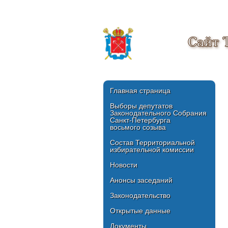
Сайт 
Главная страница
Выборы депутатов
Законодательного Собрания
Санкт-Петербурга
восьмого созыва
Состав Территориальной
избирательной комиссии
Новости
Анонсы заседаний
Законодательство
Открытые данные
Документы