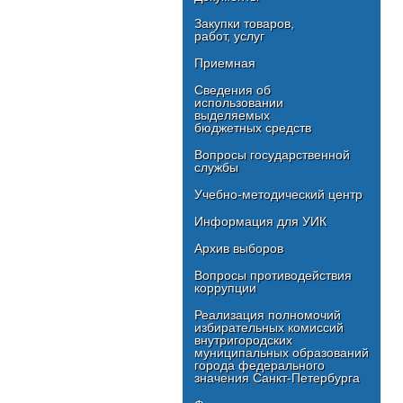
Закупки товаров,
работ, услуг
Приемная
Сведения об
использовании
выделяемых
бюджетных средств
Вопросы государственной
службы
Учебно-методический центр
Информация для УИК
Архив выборов
Вопросы противодействия
коррупции
Реализация полномочий
избирательных комиссий
внутригородских
муниципальных образований
города федерального
значения Санкт-Петербурга